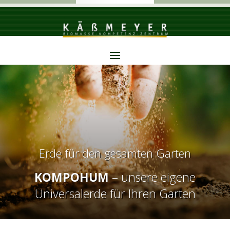
Erde für den gesamten Garten
KOMPOHUM
– unsere eigene
Universalerde für Ihren Garten