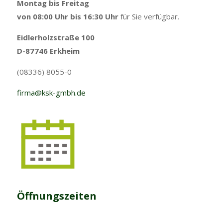
Montag bis Freitag
von 08:00 Uhr bis 16:30 Uhr
für Sie verfügbar.
Eidlerholzstraße 100
D-87746 Erkheim
(08336) 8055-0
firma@ksk-gmbh.de
Öffnungszeiten