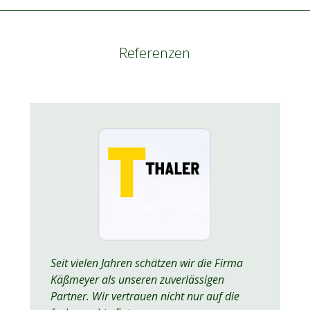
Referenzen
Seit vielen Jahren schätzen wir die Firma
Käßmeyer als unseren zuverlässigen
Partner. Wir vertrauen nicht nur auf die