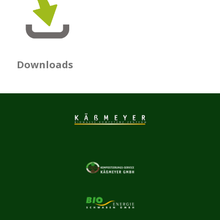
Downloads