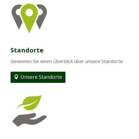
Standorte
Gewinnen Sie einen Überblick über unsere Standorte
Unsere Standorte