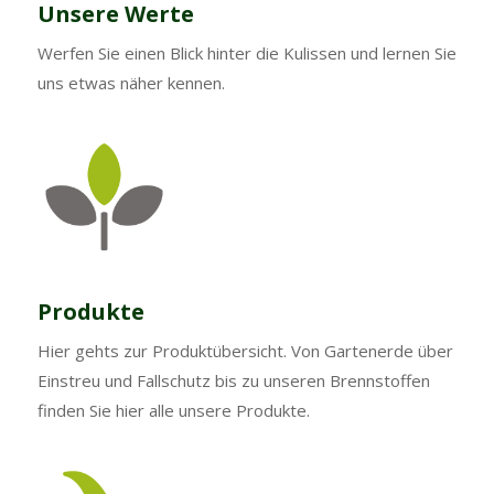
Unsere Werte
Werfen Sie einen Blick hinter die Kulissen und lernen Sie
uns etwas näher kennen.
Produkte
Hier gehts zur Produktübersicht. Von Gartenerde über
Einstreu und Fallschutz bis zu unseren Brennstoffen
finden Sie hier alle unsere Produkte.