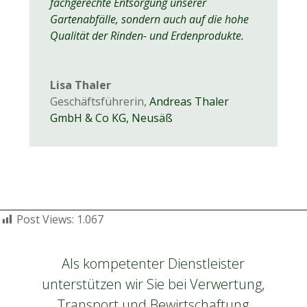
fachgerechte Entsorgung unserer
Gartenabfälle, sondern auch auf die hohe
Qualität der Rinden- und Erdenprodukte.
Lisa Thaler
Geschäftsführerin
,
Andreas Thaler
GmbH & Co KG, Neusäß
Post Views:
1.067
Als kompetenter Dienstleister
unterstützen wir Sie bei Verwertung,
Transport und Bewirtschaftung