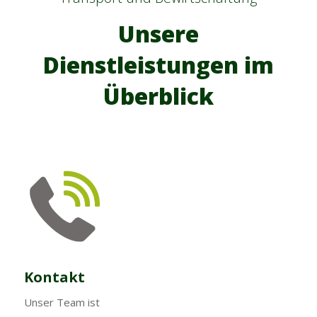
Unsere
Dienstleistungen im
Überblick
Kontakt
Unser Team ist