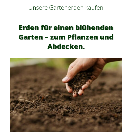
Unsere Gartenerden kaufen
Erden für einen blühenden
Garten – zum Pflanzen und
Abdecken.