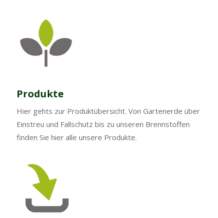
Produkte
Hier gehts zur Produktübersicht. Von Gartenerde über
Einstreu und Fallschutz bis zu unseren Brennstoffen
finden Sie hier alle unsere Produkte.