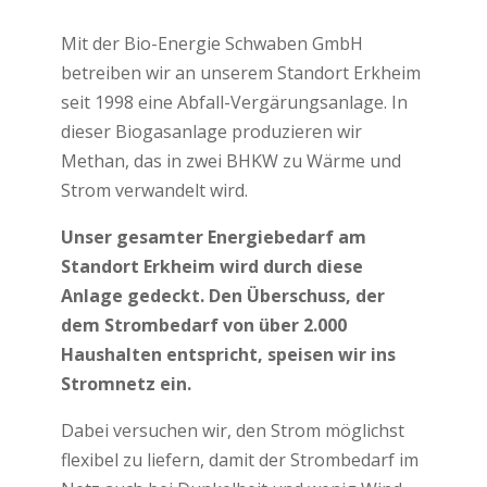
Mit der Bio-Energie Schwaben GmbH
betreiben wir an unserem Standort Erkheim
seit 1998 eine Abfall-Vergärungsanlage. In
dieser Biogasanlage produzieren wir
Methan, das in zwei BHKW zu Wärme und
Strom verwandelt wird.
Unser gesamter Energiebedarf am
Standort Erkheim wird durch diese
Anlage gedeckt. Den Überschuss, der
dem Strombedarf von über 2.000
Haushalten entspricht, speisen wir ins
Stromnetz ein.
Dabei versuchen wir, den Strom möglichst
flexibel zu liefern, damit der Strombedarf im