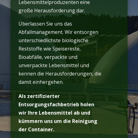
Lebensmittelproduzenten eine
große Herausforderung dar.
Überlassen Sie uns das
Abfallmanagement. Wir entsorgen
unterschiedlichste biologische
Reststoffe wie Speisereste,
Bioabfälle, verpackte und
unverpackte Lebensmittel und
kennen die Herausforderungen, die
damit einhergehen.
Als zertifizierter
Entsorgungsfachbetrieb holen
wir Ihre Lebensmittel ab und
kümmern uns um die Reinigung
der Container.