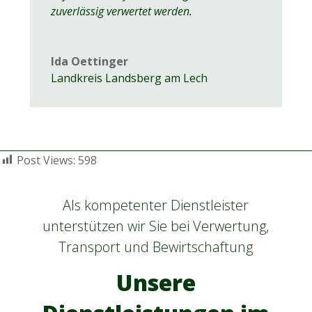
zuverlässig verwertet werden.
Ida Oettinger
Landkreis Landsberg am Lech
Post Views:
598
Als kompetenter Dienstleister
unterstützen wir Sie bei Verwertung,
Transport und Bewirtschaftung
Unsere