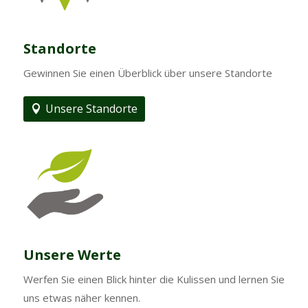
Standorte
Gewinnen Sie einen Überblick über unsere Standorte
Unsere Standorte
Unsere Werte
Werfen Sie einen Blick hinter die Kulissen und lernen Sie
uns etwas näher kennen.