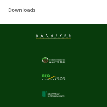
Downloads