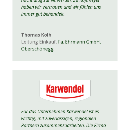
haben wir Vertrauen und wir fühlen uns
immer gut behandelt.
Thomas Kolb
Leitung Einkauf
,
Fa. Ehrmann GmbH,
Oberschönegg
Für das Unternehmen Karwendel ist es
wichtig, mit zuverlässigen, regionalen
Partnern zusammenzuarbeiten. Die Firma