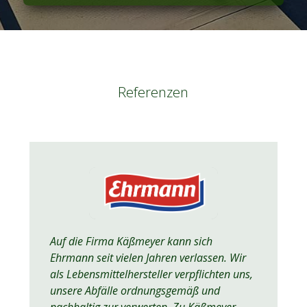
Referenzen
Auf die Firma Käßmeyer kann sich
Ehrmann seit vielen Jahren verlassen. Wir
als Lebensmittelhersteller verpflichten uns,
unsere Abfälle ordnungsgemäß und
nachhaltig zur verwerten. Zu Käßmeyer