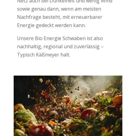
Netz auch bei Dunkelheit und wenig Wind
sowie genau dann, wenn am meisten
Nachfrage besteht, mit erneuerbarer
Energie gedeckt werden kann.
Unsere Bio Energie Schwaben ist also
nachhaltig, regional und zuverlässig –
Typisch Käßmeyer halt.