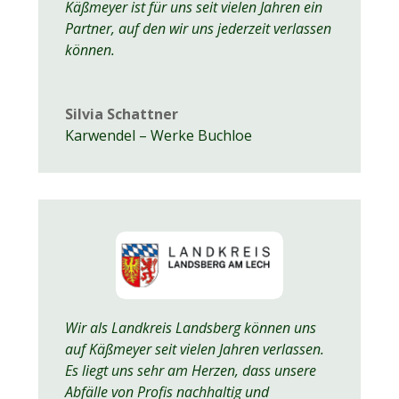
Käßmeyer ist für uns seit vielen Jahren ein
Partner, auf den wir uns jederzeit verlassen
können.
Silvia Schattner
Karwendel – Werke Buchloe
Wir als Landkreis Landsberg können uns
auf Käßmeyer seit vielen Jahren verlassen.
Es liegt uns sehr am Herzen, dass unsere
Abfälle von Profis nachhaltig und