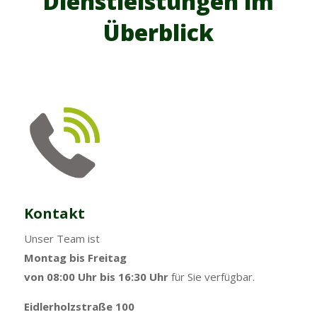
Dienstleistungen im
Überblick
Kontakt
Unser Team ist
Montag bis Freitag
von 08:00 Uhr bis 16:30 Uhr
für Sie verfügbar.
Eidlerholzstraße 100