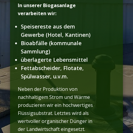
In unserer Biogasanlage
verarbeiten wir:
Speisereste aus dem
Gewerbe (Hotel, Kantinen)
Bioabfälle (kommunale
Sammlung)
überlagerte Lebensmittel
Fettabscheider, Flotate,
Spülwasser, u.v.m.
Neben der Produktion von
nachhaltigem Strom und Wärme
produzieren wir ein hochwertiges
Flüssigsubstrat. Letztes wird als
wertvoller organischer Dünger in
der Landwirtschaft eingesetzt.