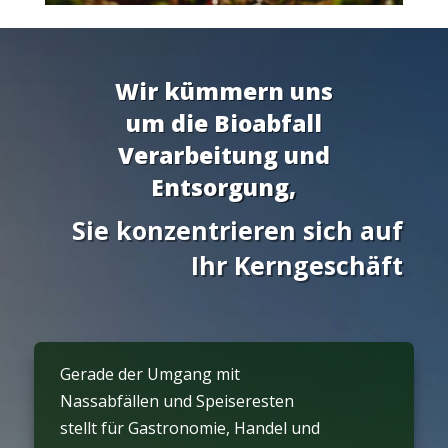
Wir kümmern uns
um die Bioabfall
Verarbeitung und
Entsorgung,
Sie konzentrieren sich auf
Ihr Kerngeschäft
Gerade der Umgang mit
Nassabfällen und Speiseresten
stellt für Gastronomie, Handel und