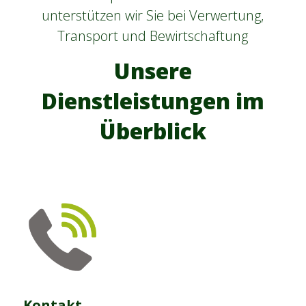
unterstützen wir Sie bei Verwertung,
Transport und Bewirtschaftung
Unsere
Dienstleistungen im
Überblick
Kontakt