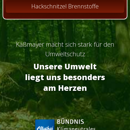
Hackschnitzel Brennstoffe
Käßmayer macht sich stark für den
Umweltschutz
Unsere Umwelt
liegt uns besonders
am Herzen