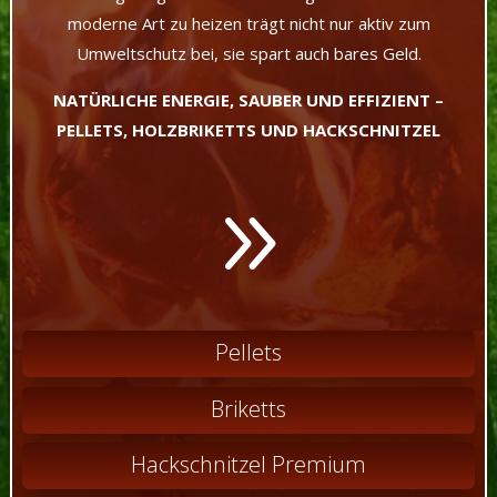
moderne Art zu heizen trägt nicht nur aktiv zum
Umweltschutz bei, sie spart auch bares Geld.
NATÜRLICHE ENERGIE, SAUBER UND EFFIZIENT –
PELLETS, HOLZBRIKETTS UND HACKSCHNITZEL
9
Pellets
Briketts
Hackschnitzel Premium