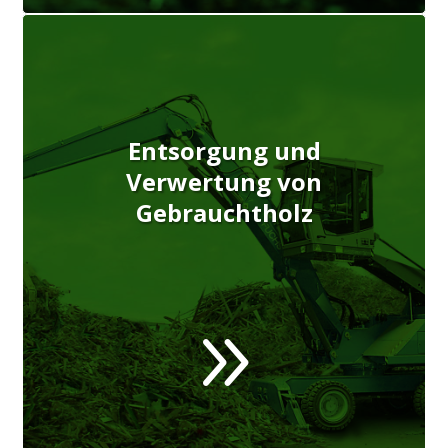
Entsorgung und
Verwertung von
Gebrauchtholz
9