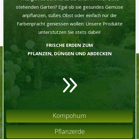
stehenden Garten? Egal ob sie gesundes Gemüse
anpflanzen, süßes Obst oder einfach nur die
Farbenpracht geniessen wollen: Unsere Produkte
unterstützen Sie stets dabei!
FRISCHE ERDEN ZUM
PFLANZEN, DÜNGEN UND ABDECKEN
9
Kompohum
Pflanzerde