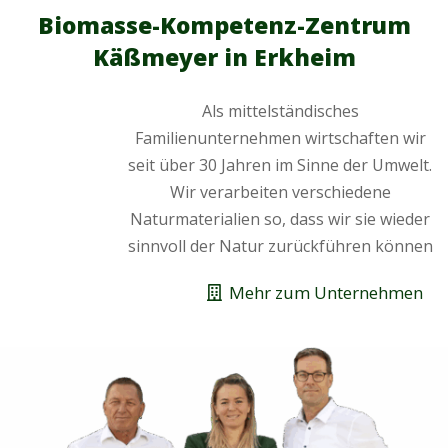
Biomasse-Kompetenz-Zentrum
Käßmeyer in Erkheim
Als mittelständisches
Familienunternehmen wirtschaften wir
seit über 30 Jahren im Sinne der Umwelt.
Wir verarbeiten verschiedene
Naturmaterialien so, dass wir sie wieder
sinnvoll der Natur zurückführen können
Mehr zum Unternehmen