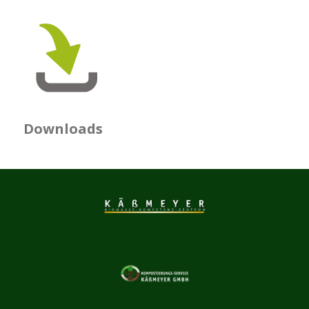
Downloads