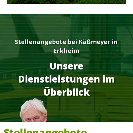
Stellenangebote bei
Käßmeyer
in
Erkheim
Unsere
Dienstleistungen im
Überblick
Stellenangebote