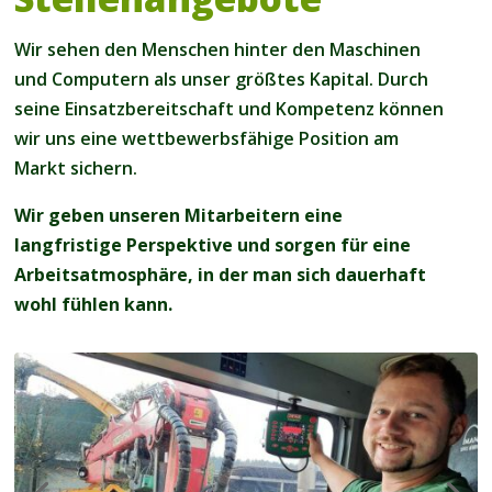
Wir sehen den Menschen hinter den Maschinen
und Computern als unser größtes Kapital. Durch
seine Einsatzbereitschaft und Kompetenz können
wir uns eine wettbewerbsfähige Position am
Markt sichern.
Wir geben unseren Mitarbeitern eine
langfristige Perspektive und sorgen für eine
Arbeitsatmosphäre, in der man sich dauerhaft
wohl fühlen kann.