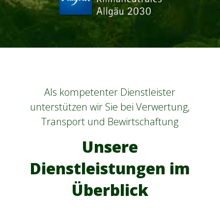
Als kompetenter Dienstleister
unterstützen wir Sie bei Verwertung,
Transport und Bewirtschaftung
Unsere
Dienstleistungen im
Überblick