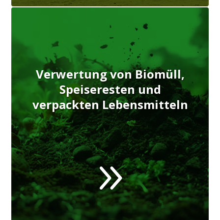
Verwertung von Biomüll,
Speiseresten und
verpackten Lebensmitteln
9