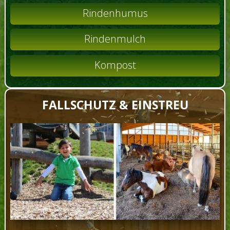
Rindenhumus
Rindenmulch
Kompost
FALLSCHUTZ & EINSTREU