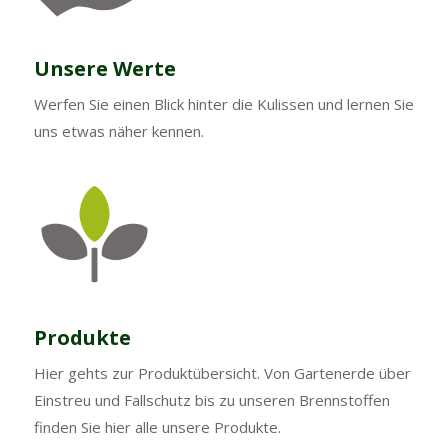
Unsere Werte
Werfen Sie einen Blick hinter die Kulissen und lernen Sie
uns etwas näher kennen.
Produkte
Hier gehts zur Produktübersicht. Von Gartenerde über
Einstreu und Fallschutz bis zu unseren Brennstoffen
finden Sie hier alle unsere Produkte.