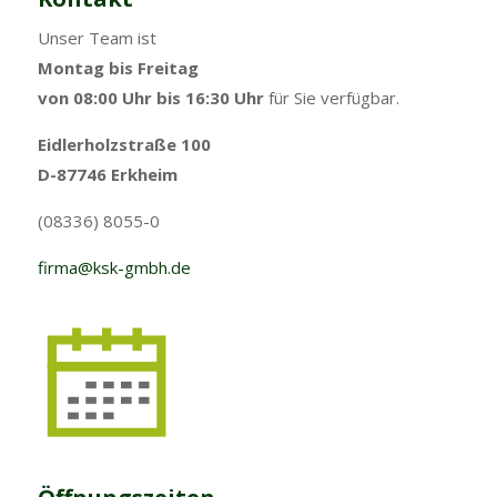
Unser Team ist
Montag bis Freitag
von 08:00 Uhr bis 16:30 Uhr
für Sie verfügbar.
Eidlerholzstraße 100
D-87746 Erkheim
(08336) 8055-0
firma@ksk-gmbh.de