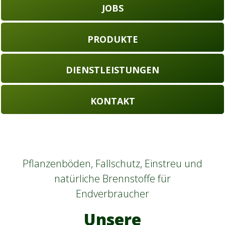
JOBS
PRODUKTE
DIENSTLEISTUNGEN
KONTAKT
Pflanzenböden, Fallschutz, Einstreu und
natürliche Brennstoffe für
Endverbraucher
Unsere