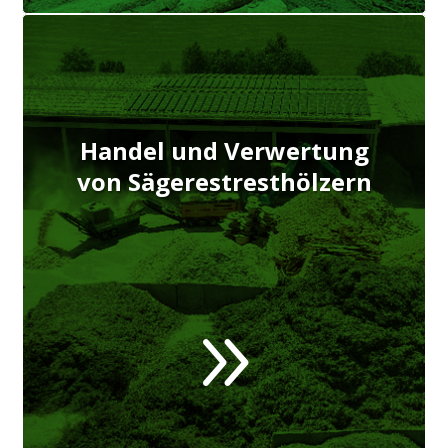
Handel und Verwertung
von Sägerestresthölzern
9