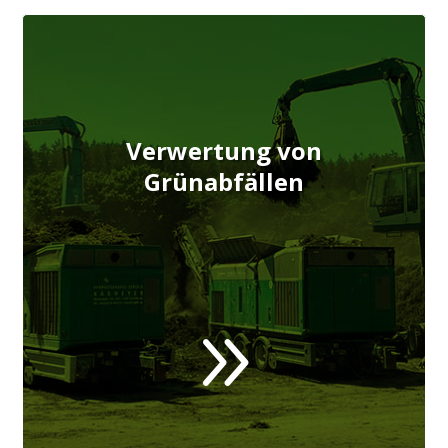
Verwertung von
Grünabfällen
9