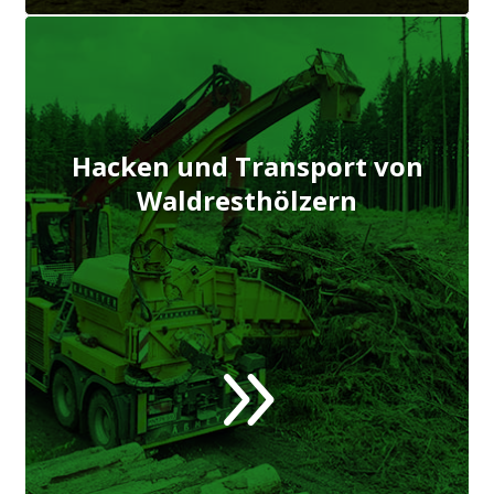
Hacken und Transport von
Waldresthölzern
9