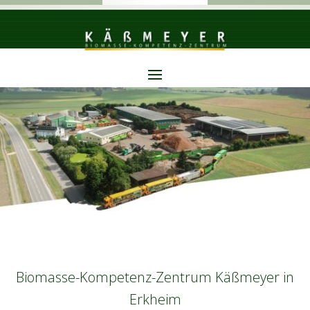
Biomasse-Kompetenz-Zentrum Käßmeyer in
Erkheim