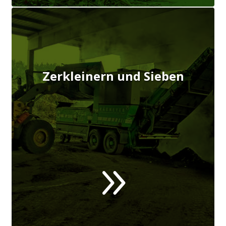
Zerkleinern und Sieben
9