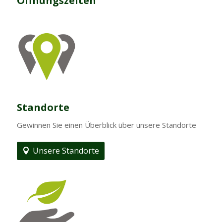
Öffnungszeiten
Standorte
Gewinnen Sie einen Überblick über unsere Standorte
Unsere Standorte