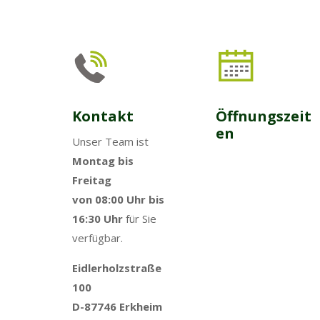
Kontakt
Öffnungszeit
en
Unser Team ist
Montag bis
Freitag
von 08:00 Uhr bis
16:30 Uhr
für Sie
verfügbar.
Eidlerholzstraße
100
D-87746 Erkheim