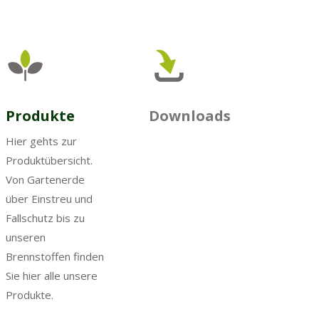
Produkte
Downloads
Hier gehts zur
Produktübersicht.
Von Gartenerde
über Einstreu und
Fallschutz bis zu
unseren
Brennstoffen finden
Sie hier alle unsere
Produkte.