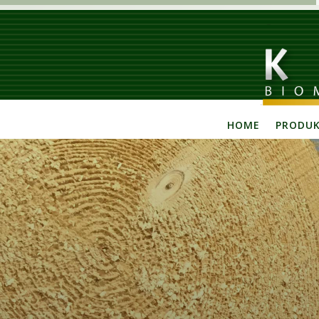
HOME
PRODU