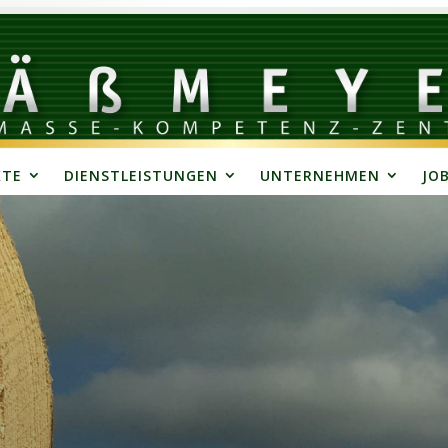
KTE
DIENSTLEISTUNGEN
UNTERNEHMEN
JO