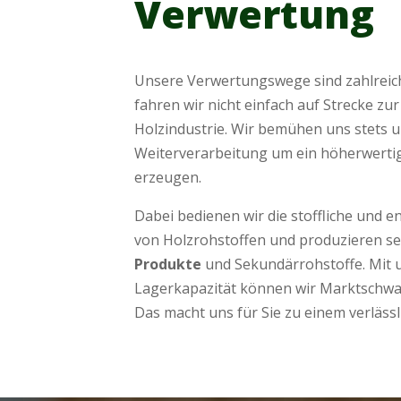
Verwertung
Unsere Verwertungswege sind zahlreich.
fahren wir nicht einfach auf Strecke z
Holzindustrie. Wir bemühen uns stets 
Weiterverarbeitung um ein höherwerti
erzeugen.
Dabei bedienen wir die stoffliche und 
von Holzrohstoffen und produzieren sel
Produkte
und Sekundärrohstoffe. Mit 
Lagerkapazität können wir Marktschwa
Das macht uns für Sie zu einem verlässl