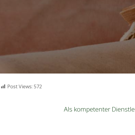
Post Views:
572
Als kompetenter Dienstle