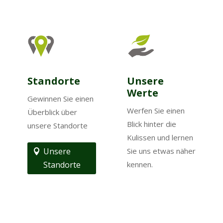
Standorte
Unsere
Werte
Gewinnen Sie einen
Werfen Sie einen
Überblick über
Blick hinter die
unsere Standorte
Kulissen und lernen
Unsere
Sie uns etwas näher
Standorte
kennen.