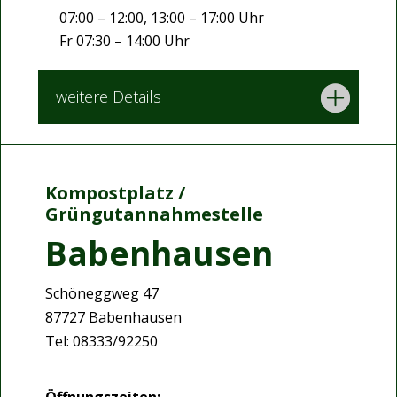
07:00 – 12:00, 13:00 – 17:00 Uhr
Fr 07:30 – 14:00 Uhr
weitere Details
Kompostplatz /
Grüngutannahmestelle
Babenhausen
Schöneggweg 47
87727 Babenhausen
Tel: 08333/92250