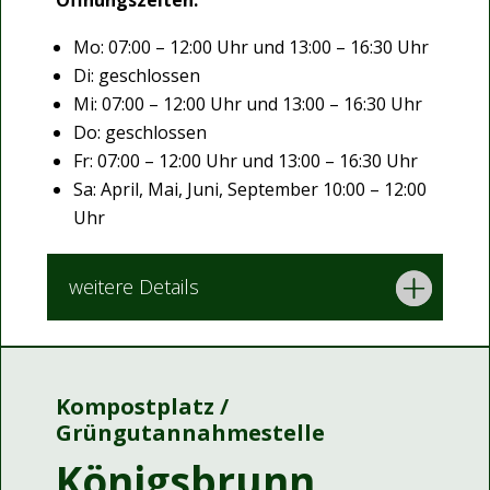
Öffnungszeiten:
Mo: 07:00 – 12:00 Uhr und 13:00 – 16:30 Uhr
Di: geschlossen
Mi: 07:00 – 12:00 Uhr und 13:00 – 16:30 Uhr
Do: geschlossen
Fr: 07:00 – 12:00 Uhr und 13:00 – 16:30 Uhr
Sa: April, Mai, Juni, September 10:00 – 12:00
Uhr
weitere Details
Kompostplatz /
Grüngutannahmestelle
Königsbrunn