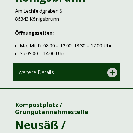
Am Lechfeldgraben 5
86343 Königsbrunn
Öffnungszeiten:
Mo, Mi, Fr 08:00 – 12.00, 13:30 – 17:00 Uhr
Sa 09:00 – 14:00 Uhr
weitere Details
Kompostplatz /
Grüngutannahmestelle
Neusäß /