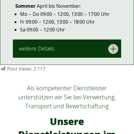
Sommer
April bis November:
Mo – Do 09:00 – 12:00, 13:00 – 17:00 Uhr
Fr 09:00 – 12:00, 13:00 – 18:00 Uhr
Sa 09:00 – 12:00 Uhr
weitere Details
Post Views:
2.117
Als kompetenter Dienstleister
unterstützen wir Sie bei Verwertung,
Transport und Bewirtschaftung
Unsere