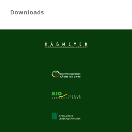
Downloads