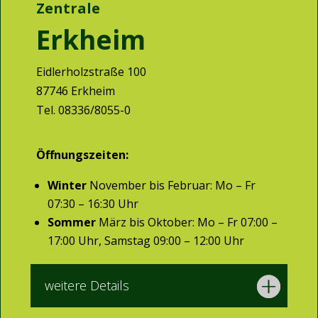
Zentrale
Erkheim
Eidlerholzstraße 100
87746 Erkheim
Tel. 08336/8055-0
Öffnungszeiten:
Winter
November bis Februar: Mo – Fr
07:30 – 16:30 Uhr
Sommer
März bis Oktober: Mo – Fr 07:00 –
17:00 Uhr, Samstag 09:00 – 12:00 Uhr
weitere Details