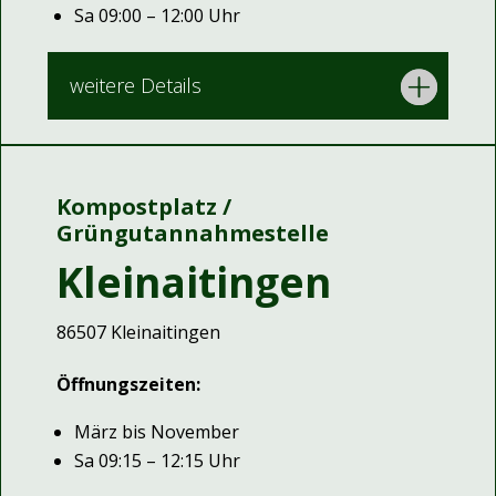
Sa 09:00 – 12:00 Uhr
weitere Details
Kompostplatz /
Grüngutannahmestelle
Kleinaitingen
86507 Kleinaitingen
Öffnungszeiten:
März bis November
Sa 09:15 – 12:15 Uhr