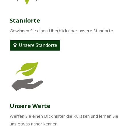
Standorte
Gewinnen Sie einen Überblick über unsere Standorte
Unsere Standorte
Unsere Werte
Werfen Sie einen Blick hinter die Kulissen und lernen Sie
uns etwas näher kennen.