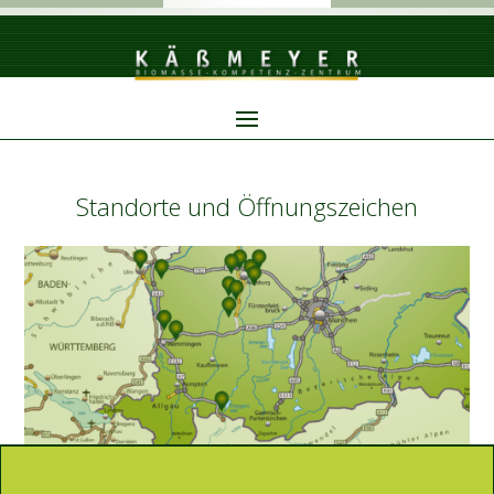
Standorte und Öffnungszeichen