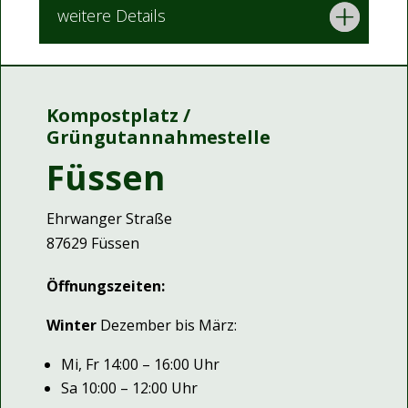
weitere Details
Kompostplatz /
Grüngutannahmestelle
Füssen
Ehrwanger Straße
87629 Füssen
Öffnungszeiten:
Winter
Dezember bis März:
Mi, Fr 14:00 – 16:00 Uhr
Sa 10:00 – 12:00 Uhr