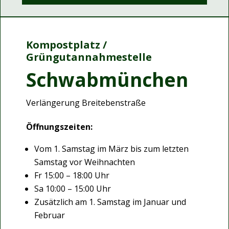
Kompostplatz /
Grüngutannahmestelle
Schwabmünchen
Verlängerung Breitebenstraße
Öffnungszeiten:
Vom 1. Samstag im März bis zum letzten
Samstag vor Weihnachten
Fr 15:00 – 18:00 Uhr
Sa 10:00 – 15:00 Uhr
Zusätzlich am 1. Samstag im Januar und
Februar