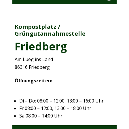
Kompostplatz /
Grüngutannahmestelle
Friedberg
Am Lueg ins Land
86316 Friedberg
Öffnungszeiten:
Di – Do: 08:00 – 12:00, 13:00 – 16:00 Uhr
Fr 08:00 – 12:00, 13:00 – 18:00 Uhr
Sa 08:00 – 14:00 Uhr