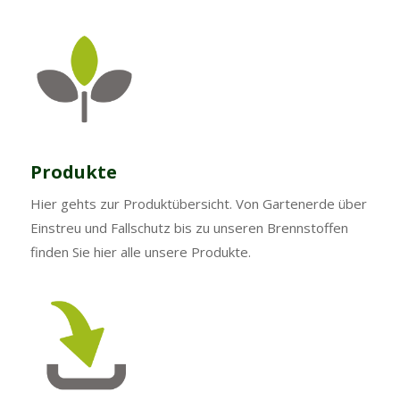
Produkte
Hier gehts zur Produktübersicht. Von Gartenerde über
Einstreu und Fallschutz bis zu unseren Brennstoffen
finden Sie hier alle unsere Produkte.