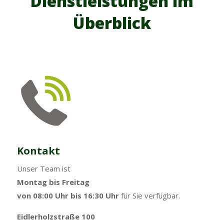
Dienstleistungen im
Überblick
Kontakt
Unser Team ist
Montag bis Freitag
von 08:00 Uhr bis 16:30 Uhr
für Sie verfügbar.
Eidlerholzstraße 100