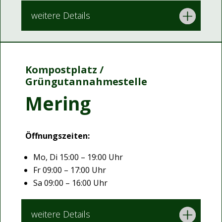
weitere Details
Kompostplatz /
Grüngutannahmestelle
Mering
Öffnungszeiten:
Mo, Di 15:00 – 19:00 Uhr
Fr 09:00 – 17:00 Uhr
Sa 09:00 – 16:00 Uhr
weitere Details