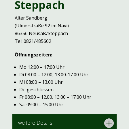
Steppach
Alter Sandberg
(Ulmerstraße 92 im Navi)
86356 Neusäß/Steppach
Tel: 0821/485602
Öffnungszeiten:
Mo 12:00 – 17:00 Uhr
Di 08:00 – 12.00, 13:00-17:00 Uhr
Mi 08:00 – 13.00 Uhr
Do geschlossen
Fr 08:00 – 12.00, 13:00 – 17:00 Uhr
Sa: 09:00 – 15:00 Uhr
weitere Details