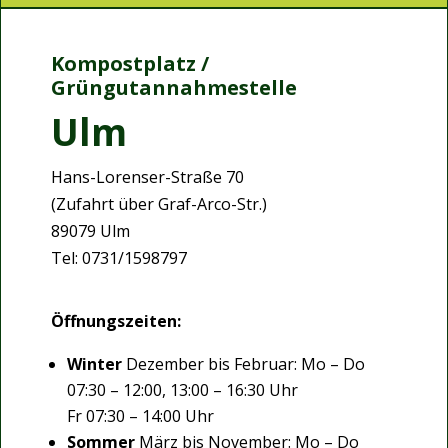
Kompostplatz /
Grüngutannahmestelle
Ulm
Hans-Lorenser-Straße 70
(Zufahrt über Graf-Arco-Str.)
89079 Ulm
Tel: 0731/1598797
Öffnungszeiten:
Winter
Dezember bis Februar: Mo – Do
07:30 – 12:00, 13:00 – 16:30 Uhr
Fr 07:30 – 14:00 Uhr
Sommer
März bis November: Mo – Do